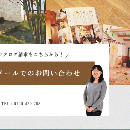
号
TEL / 0120-420-708