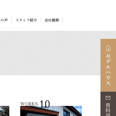
様の声
スタッフ紹介
会社概要
10
WORKS