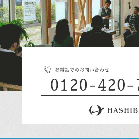
お電話でのお問い合わせ
0120-420-