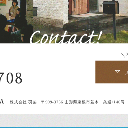
708
株式会社 羽柴
〒999-3756 山形県東根市若木一条通り40