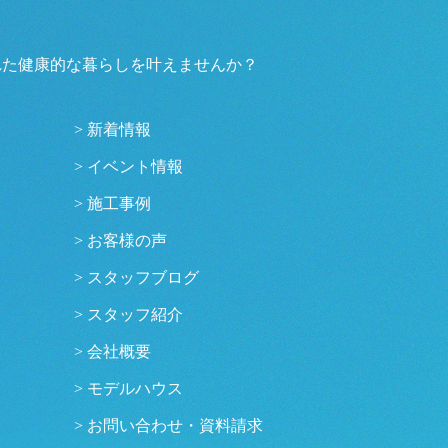
まれた健康的な暮らしを叶えませんか？
新着情報
イベント情報
施工事例
お客様の声
スタッフブログ
スタッフ紹介
会社概要
モデルハウス
お問い合わせ・資料請求